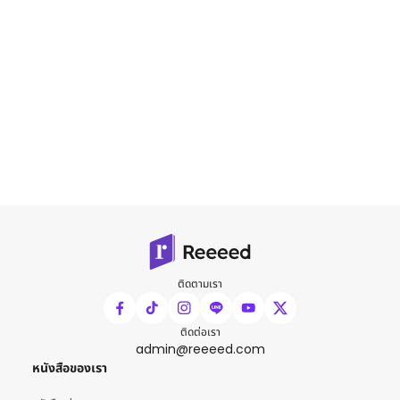
ติดตามเรา
ติดต่อเรา
admin@reeeed.com
หนังสือของเรา