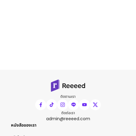
ติดตามเรา
ติดต่อเรา
admin@reeeed.com
หนังสือของเรา