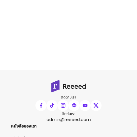
ติดตามเรา
ติดต่อเรา
admin@reeeed.com
หนังสือของเรา