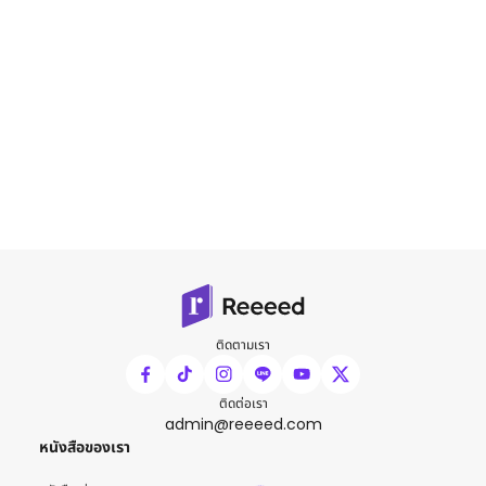
ติดตามเรา
ติดต่อเรา
admin@reeeed.com
หนังสือของเรา