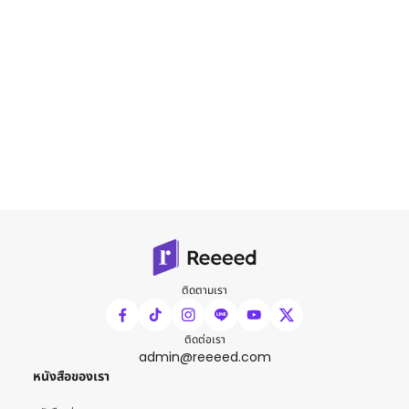
ติดตามเรา
ติดต่อเรา
admin@reeeed.com
หนังสือของเรา