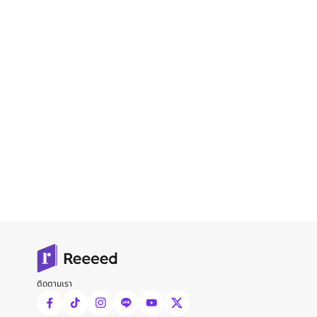
ติดตามเรา