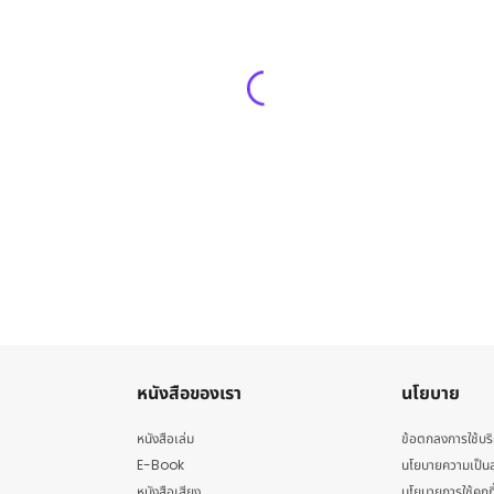
หนังสือของเรา
นโยบาย
หนังสือเล่ม
ข้อตกลงการใช้บร
E-Book
นโยบายความเป็นส
หนังสือเสียง
นโยบายการใช้คุกกี