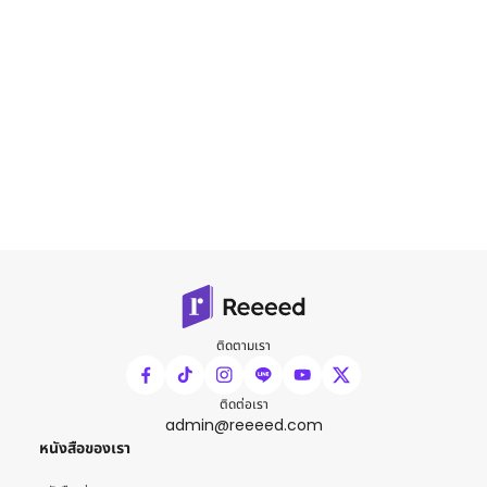
ติดตามเรา
ติดต่อเรา
admin@reeeed.com
หนังสือของเรา