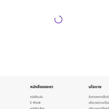
หนังสือของเรา
นโยบาย
หนังสือเล่ม
ข้อตกลงการใช้บร
E-Book
นโยบายความเป็นส
หนังสือเสียง
นโยบายการใช้คุกกี