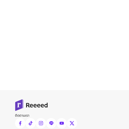
ติดตามเรา