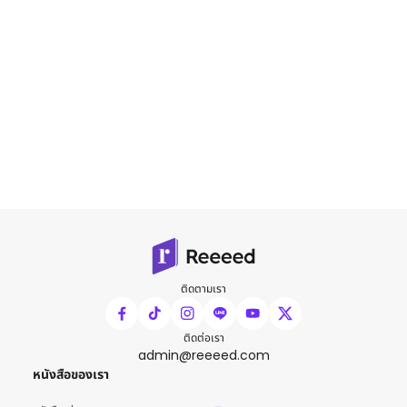
ติดตามเรา
ติดต่อเรา
admin@reeeed.com
หนังสือของเรา