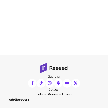
ติดตามเรา
ติดต่อเรา
admin@reeeed.com
หนังสือของเรา