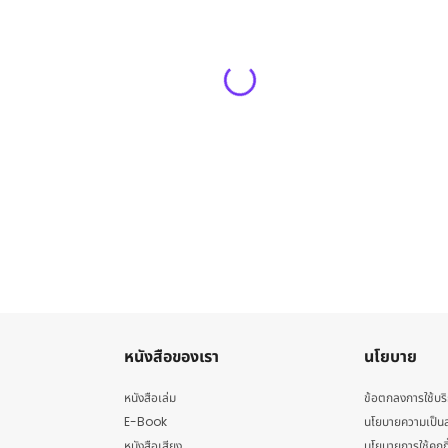
หนังสือของเรา
นโยบาย
หนังสือเล่ม
ข้อตกลงการใช้บร
E-Book
นโยบายความเป็นส
หนังสือเสียง
นโยบายการใช้คุกกี