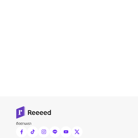
ติดตามเรา