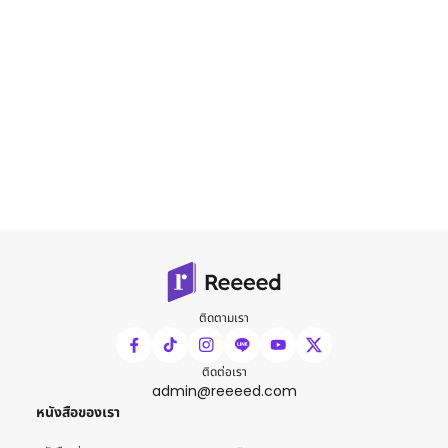
ติดตามเรา
ติดต่อเรา
admin@reeeed.com
หนังสือของเรา