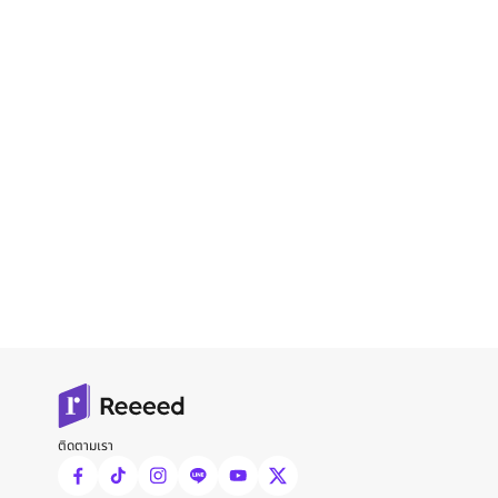
ติดตามเรา