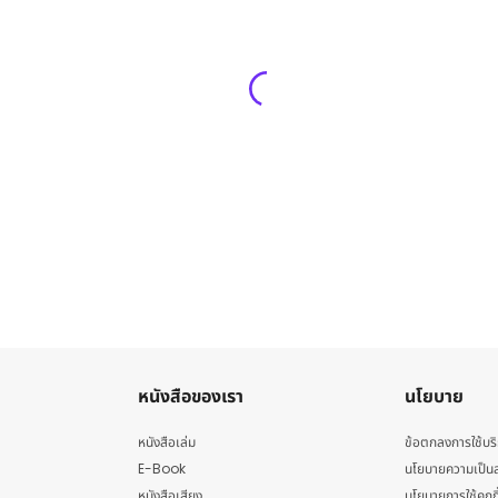
หนังสือของเรา
นโยบาย
หนังสือเล่ม
ข้อตกลงการใช้บร
E-Book
นโยบายความเป็นส
หนังสือเสียง
นโยบายการใช้คุกกี