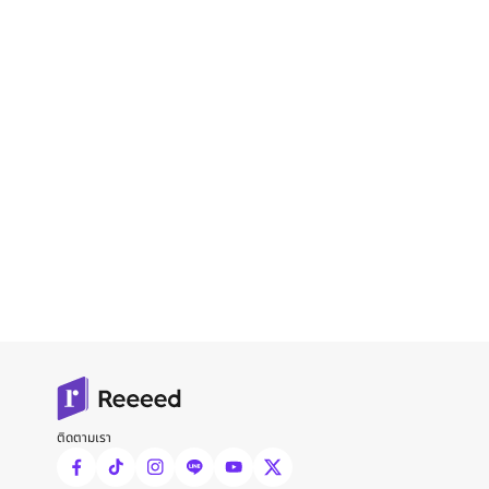
ติดตามเรา