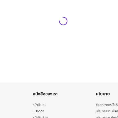
หนังสือของเรา
นโยบาย
หนังสือเล่ม
ข้อตกลงการใช้บร
E-Book
นโยบายความเป็นส
หนังสือเสียง
นโยบายการใช้คุกกี