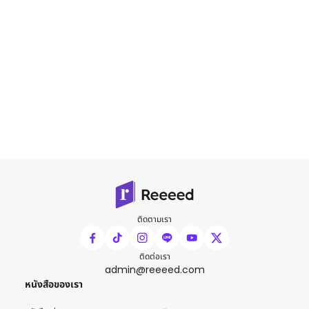
ติดตามเรา
ติดต่อเรา
admin@reeeed.com
หนังสือของเรา