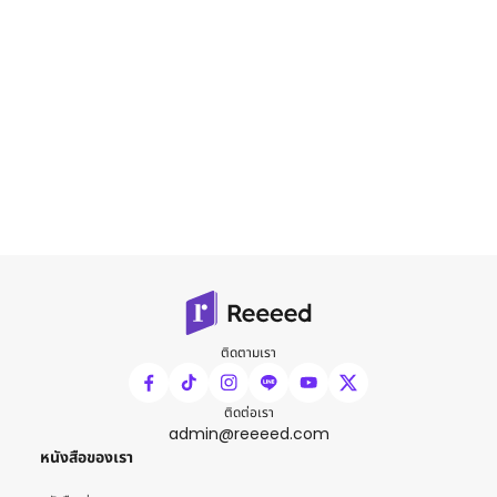
ติดตามเรา
ติดต่อเรา
admin@reeeed.com
หนังสือของเรา