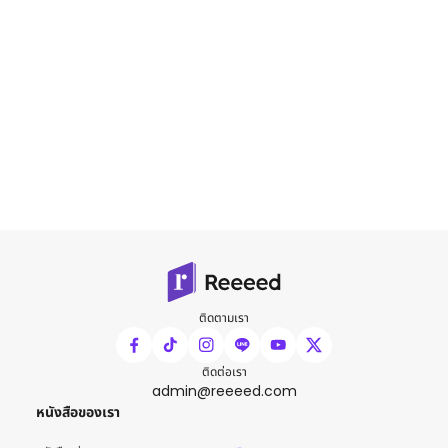
ติดตามเรา
ติดต่อเรา
admin@reeeed.com
หนังสือของเรา