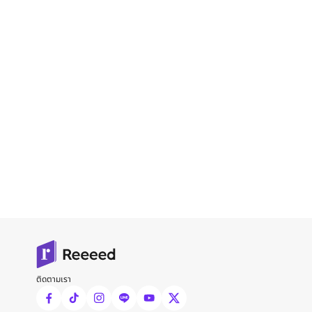
ติดตามเรา