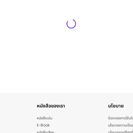
หนังสือของเรา
นโยบาย
หนังสือเล่ม
ข้อตกลงการใช้บร
E-Book
นโยบายความเป็นส
หนังสือเสียง
นโยบายการใช้คุกกี