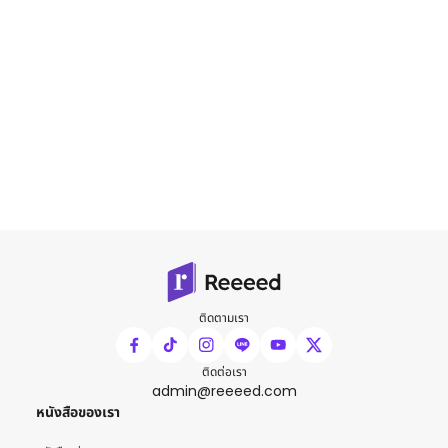
ติดตามเรา
ติดต่อเรา
admin@reeeed.com
หนังสือของเรา