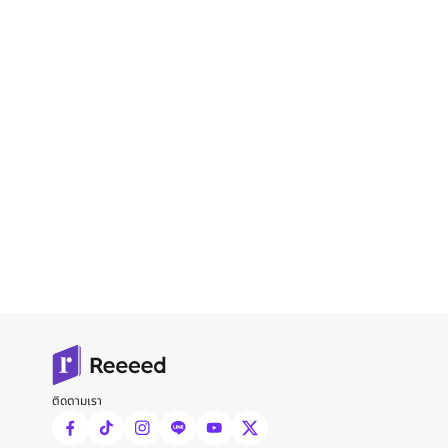
ติดตามเรา