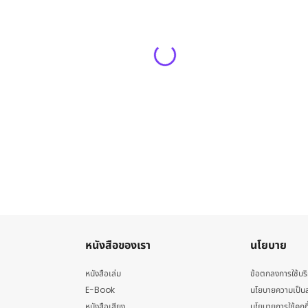
หนังสือของเรา
นโยบาย
หนังสือเล่ม
ข้อตกลงการใช้บร
E-Book
นโยบายความเป็นส
หนังสือเสียง
นโยบายการใช้คุกกี