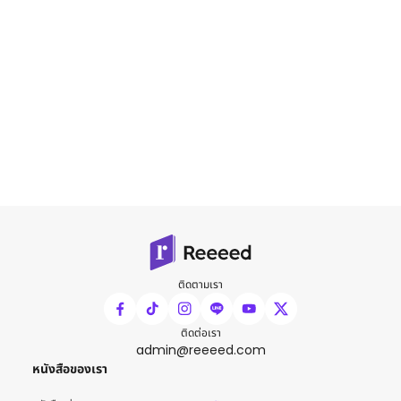
ติดตามเรา
ติดต่อเรา
admin@reeeed.com
หนังสือของเรา