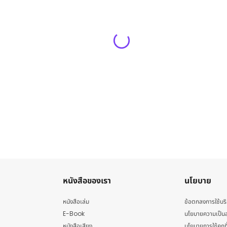
หนังสือของเรา
นโยบาย
หนังสือเล่ม
ข้อตกลงการใช้บร
E-Book
นโยบายความเป็นส
หนังสือเสียง
นโยบายการใช้คุกกี