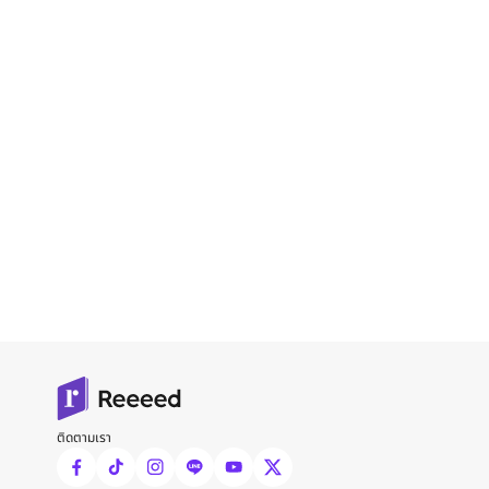
ติดตามเรา