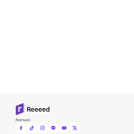
ติดตามเรา