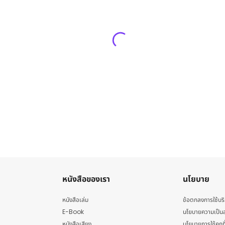
หนังสือของเรา
นโยบาย
หนังสือเล่ม
ข้อตกลงการใช้บร
E-Book
นโยบายความเป็นส
หนังสือเสียง
นโยบายการใช้คุกกี