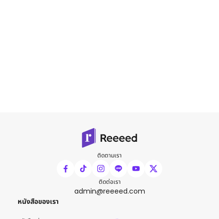
ติดตามเรา
ติดต่อเรา
admin@reeeed.com
หนังสือของเรา