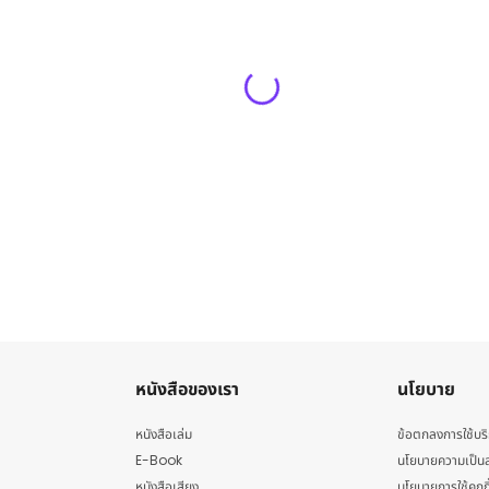
หนังสือของเรา
นโยบาย
หนังสือเล่ม
ข้อตกลงการใช้บร
E-Book
นโยบายความเป็นส
หนังสือเสียง
นโยบายการใช้คุกกี