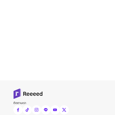
ติดตามเรา