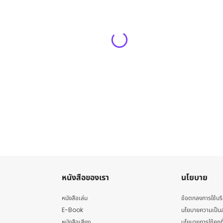
หนังสือของเรา
นโยบาย
หนังสือเล่ม
ข้อตกลงการใช้บร
E-Book
นโยบายความเป็นส
หนังสือเสียง
นโยบายการใช้คุกกี