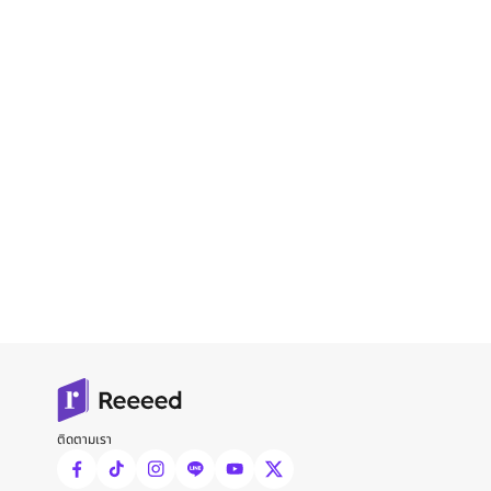
ติดตามเรา