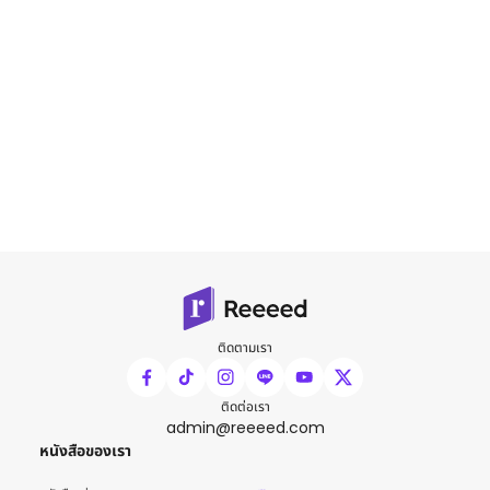
ติดตามเรา
ติดต่อเรา
admin@reeeed.com
หนังสือของเรา