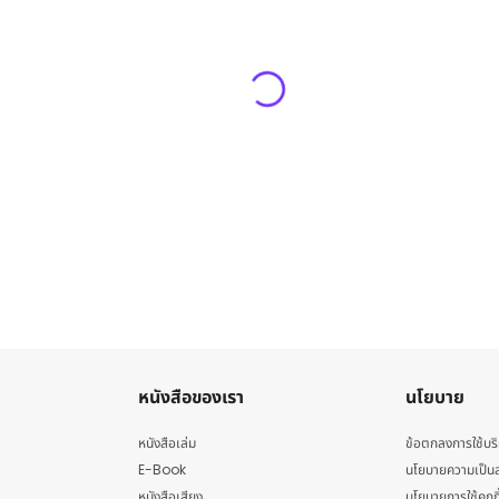
หนังสือของเรา
นโยบาย
หนังสือเล่ม
ข้อตกลงการใช้บร
E-Book
นโยบายความเป็นส
หนังสือเสียง
นโยบายการใช้คุกกี