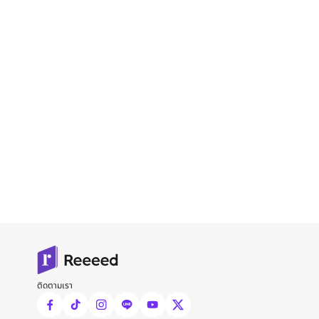
ติดตามเรา