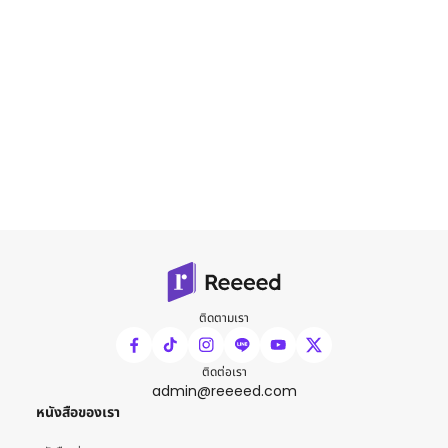
ติดตามเรา
ติดต่อเรา
admin@reeeed.com
หนังสือของเรา