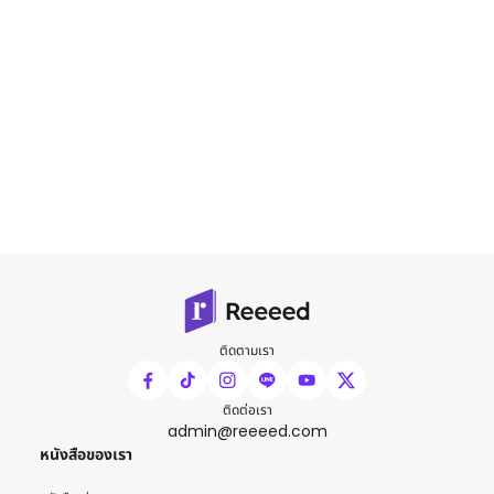
ติดตามเรา
ติดต่อเรา
admin@reeeed.com
หนังสือของเรา