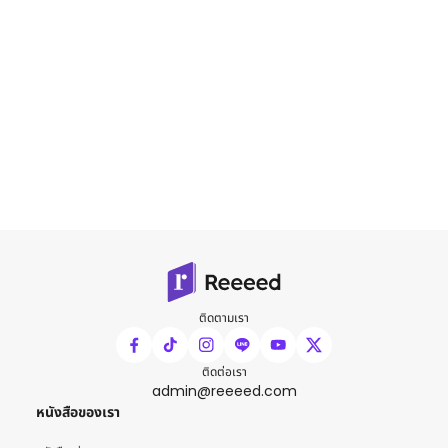
ติดตามเรา
ติดต่อเรา
admin@reeeed.com
หนังสือของเรา