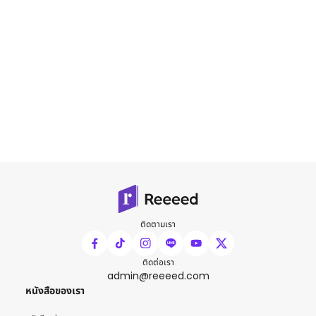
ติดตามเรา
ติดต่อเรา
admin@reeeed.com
หนังสือของเรา