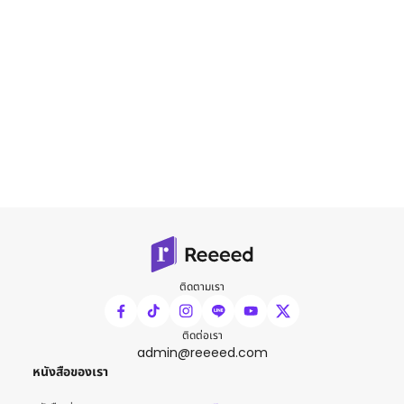
ติดตามเรา
ติดต่อเรา
admin@reeeed.com
หนังสือของเรา