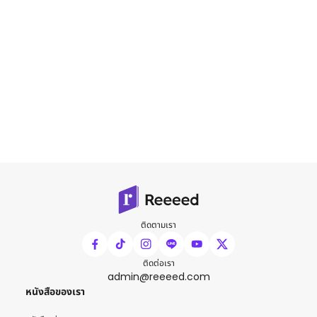
ติดตามเรา
ติดต่อเรา
admin@reeeed.com
หนังสือของเรา