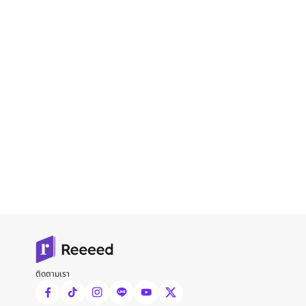
ติดตามเรา