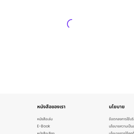
หนังสือของเรา
นโยบาย
หนังสือเล่ม
ข้อตกลงการใช้บร
E-Book
นโยบายความเป็นส
หนังสือเสียง
นโยบายการใช้คุกกี