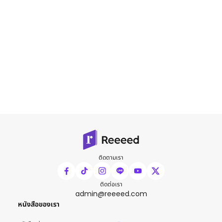
ติดตามเรา
ติดต่อเรา
admin@reeeed.com
หนังสือของเรา