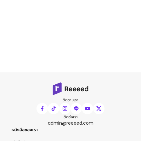
ติดตามเรา
ติดต่อเรา
admin@reeeed.com
หนังสือของเรา