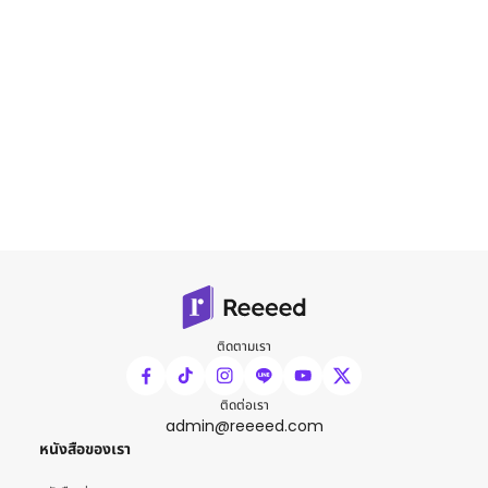
ติดตามเรา
ติดต่อเรา
admin@reeeed.com
หนังสือของเรา