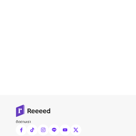
ติดตามเรา