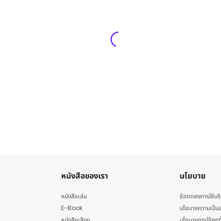
หนังสือของเรา
นโยบาย
หนังสือเล่ม
ข้อตกลงการใช้บร
E-Book
นโยบายความเป็นส
หนังสือเสียง
นโยบายการใช้คุกกี