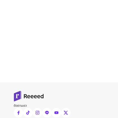
ติดตามเรา