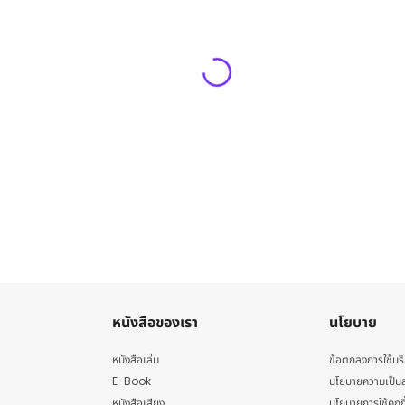
หนังสือของเรา
นโยบาย
หนังสือเล่ม
ข้อตกลงการใช้บร
E-Book
นโยบายความเป็นส
หนังสือเสียง
นโยบายการใช้คุกกี