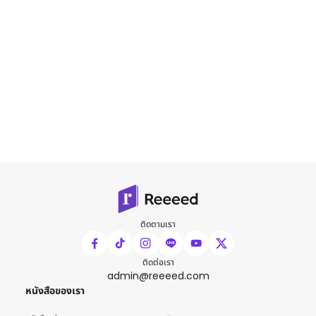
ติดตามเรา
ติดต่อเรา
admin@reeeed.com
หนังสือของเรา