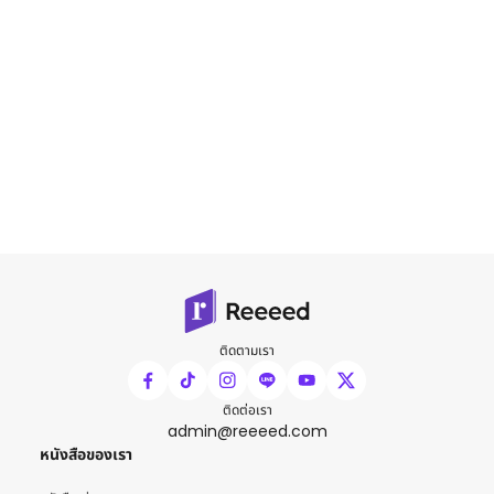
ติดตามเรา
ติดต่อเรา
admin@reeeed.com
หนังสือของเรา