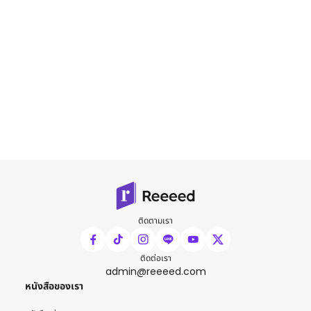
ติดตามเรา
ติดต่อเรา
admin@reeeed.com
หนังสือของเรา