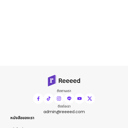
ติดตามเรา
ติดต่อเรา
admin@reeeed.com
หนังสือของเรา