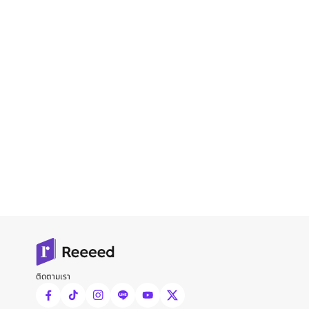
ติดตามเรา