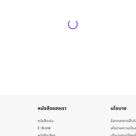
หนังสือของเรา
นโยบาย
หนังสือเล่ม
ข้อตกลงการใช้บร
E-Book
นโยบายความเป็นส
หนังสือเสียง
นโยบายการใช้คุกกี