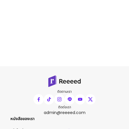
ติดตามเรา
ติดต่อเรา
admin@reeeed.com
หนังสือของเรา