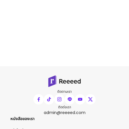
ติดตามเรา
ติดต่อเรา
admin@reeeed.com
หนังสือของเรา