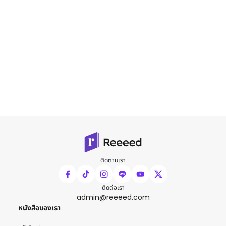
ติดตามเรา
ติดต่อเรา
admin@reeeed.com
หนังสือของเรา