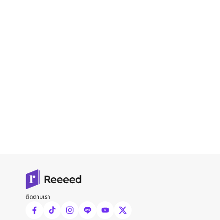
ติดตามเรา