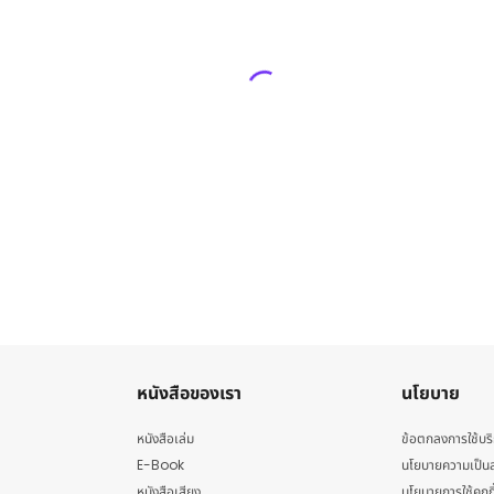
หนังสือของเรา
นโยบาย
หนังสือเล่ม
ข้อตกลงการใช้บร
E-Book
นโยบายความเป็นส
หนังสือเสียง
นโยบายการใช้คุกกี