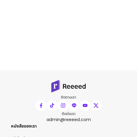
ติดตามเรา
ติดต่อเรา
admin@reeeed.com
หนังสือของเรา